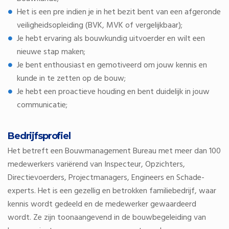
Het is een pre indien je in het bezit bent van een afgeronde
veiligheidsopleiding (BVK, MVK of vergelijkbaar);
Je hebt ervaring als bouwkundig uitvoerder en wilt een
nieuwe stap maken;
Je bent enthousiast en gemotiveerd om jouw kennis en
kunde in te zetten op de bouw;
Je hebt een proactieve houding en bent duidelijk in jouw
communicatie;
Bedrijfsprofiel
Het betreft een Bouwmanagement Bureau met meer dan 100
medewerkers variërend van Inspecteur, Opzichters,
Directievoerders, Projectmanagers, Engineers en Schade-
experts. Het is een gezellig en betrokken familiebedrijf, waar
kennis wordt gedeeld en de medewerker gewaardeerd
wordt. Ze zijn toonaangevend in de bouwbegeleiding van