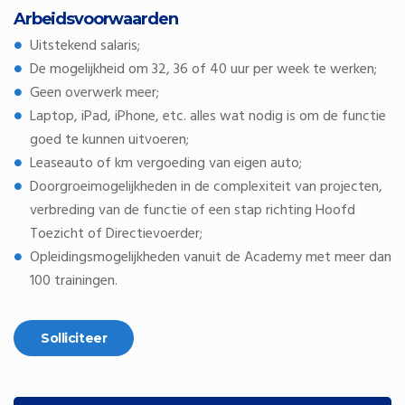
Arbeidsvoorwaarden
Uitstekend salaris;
De mogelijkheid om 32, 36 of 40 uur per week te werken;
Geen overwerk meer;
Laptop, iPad, iPhone, etc. alles wat nodig is om de functie
goed te kunnen uitvoeren;
Leaseauto of km vergoeding van eigen auto;
Doorgroeimogelijkheden in de complexiteit van projecten,
verbreding van de functie of een stap richting Hoofd
Toezicht of Directievoerder;
Opleidingsmogelijkheden vanuit de Academy met meer dan
100 trainingen.