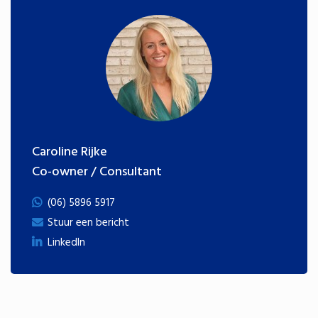
Caroline Rijke
Co-owner / Consultant
(06) 5896 5917
Stuur een bericht
LinkedIn