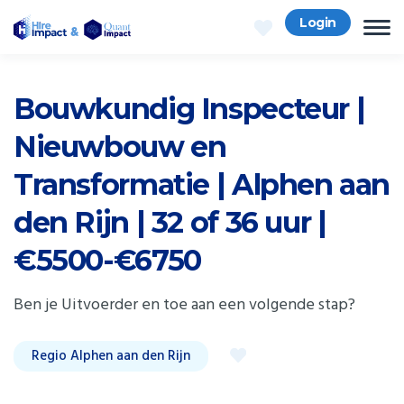
Login
Bouwkundig Inspecteur |
Nieuwbouw en
Transformatie | Alphen aan
den Rijn | 32 of 36 uur |
€5500-€6750
Ben je Uitvoerder en toe aan een volgende stap?
Regio Alphen aan den Rijn