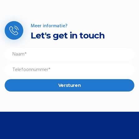
Meer informatie?
Let's get in touch
Versturen