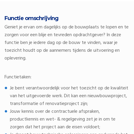
Functie omschrijving
Geniet je ervan om dagelijks op de bouwplaats te lopen en te
zorgen voor een blije en tevreden opdrachtgever? In deze
functie ben je iedere dag op de bouw te vinden, waar je
toezicht houdt op de aannemers tijdens de uitvoering en
oplevering.
Functietaken:
Je bent verantwoordelijk voor het toezicht op de kwaliteit
van het uitgevoerde werk. Dit kan een nieuwbouwproject,
transformatie of renovatieproject zijn;
Jouw kennis over de contractuele afspraken,
productkennis en wet- & regelgeving zet je in om te
zorgen dat het project aan de eisen voldoet;