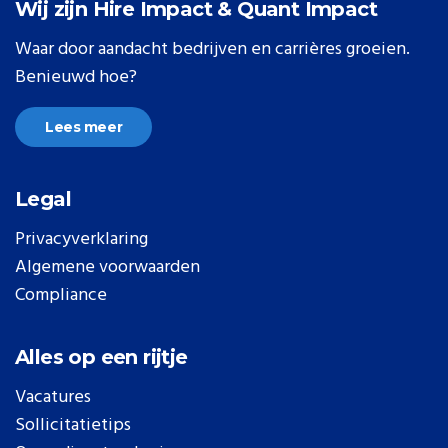
Wij zijn Hire Impact & Quant Impact
Waar door aandacht bedrijven en carrières groeien.
Benieuwd hoe?
Lees meer
Legal
Privacyverklaring
Algemene voorwaarden
Compliance
Alles op een rijtje
Vacatures
Sollicitatietips