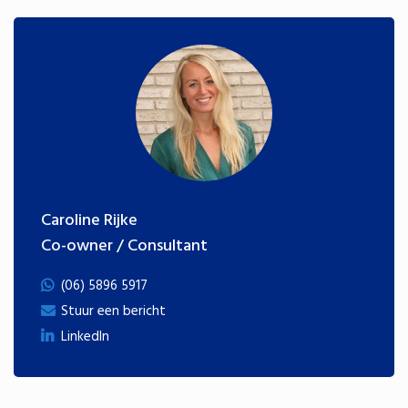
Caroline Rijke
Co-owner / Consultant
(06) 5896 5917
Stuur een bericht
LinkedIn