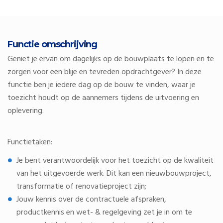
Functie omschrijving
Geniet je ervan om dagelijks op de bouwplaats te lopen en te
zorgen voor een blije en tevreden opdrachtgever? In deze
functie ben je iedere dag op de bouw te vinden, waar je
toezicht houdt op de aannemers tijdens de uitvoering en
oplevering.
Functietaken:
Je bent verantwoordelijk voor het toezicht op de kwaliteit
van het uitgevoerde werk. Dit kan een nieuwbouwproject,
transformatie of renovatieproject zijn;
Jouw kennis over de contractuele afspraken,
productkennis en wet- & regelgeving zet je in om te