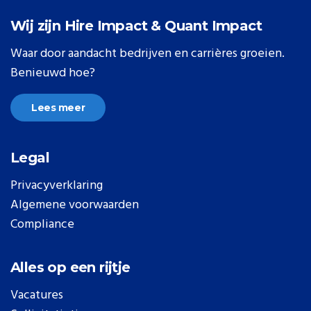
Wij zijn Hire Impact & Quant Impact
Waar door aandacht bedrijven en carrières groeien.
Benieuwd hoe?
Lees meer
Legal
Privacyverklaring
Algemene voorwaarden
Compliance
Alles op een rijtje
Vacatures