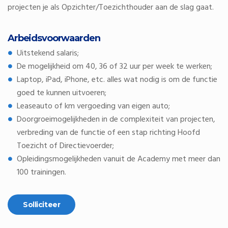
projecten je als Opzichter/Toezichthouder aan de slag gaat.
Arbeidsvoorwaarden
Uitstekend salaris;
De mogelijkheid om 40, 36 of 32 uur per week te werken;
Laptop, iPad, iPhone, etc. alles wat nodig is om de functie
goed te kunnen uitvoeren;
Leaseauto of km vergoeding van eigen auto;
Doorgroeimogelijkheden in de complexiteit van projecten,
verbreding van de functie of een stap richting Hoofd
Toezicht of Directievoerder;
Opleidingsmogelijkheden vanuit de Academy met meer dan
100 trainingen.