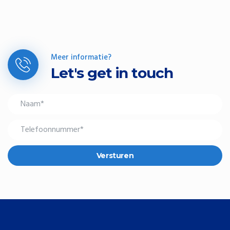
Meer informatie?
Let's get in touch
Versturen