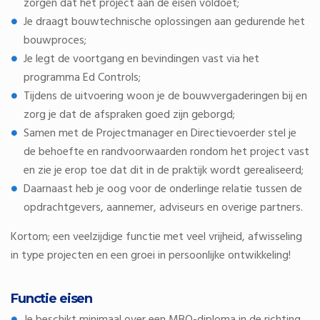
zorgen dat het project aan de eisen voldoet;
Je draagt bouwtechnische oplossingen aan gedurende het
bouwproces;
Je legt de voortgang en bevindingen vast via het
programma Ed Controls;
Tijdens de uitvoering woon je de bouwvergaderingen bij en
zorg je dat de afspraken goed zijn geborgd;
Samen met de Projectmanager en Directievoerder stel je
de behoefte en randvoorwaarden rondom het project vast
en zie je erop toe dat dit in de praktijk wordt gerealiseerd;
Daarnaast heb je oog voor de onderlinge relatie tussen de
opdrachtgevers, aannemer, adviseurs en overige partners.
Kortom; een veelzijdige functie met veel vrijheid, afwisseling
in type projecten en een groei in persoonlijke ontwikkeling!
Functie eisen