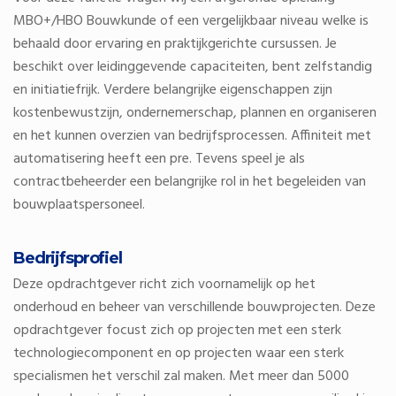
MBO+/HBO Bouwkunde of een vergelijkbaar niveau welke is
behaald door ervaring en praktijkgerichte cursussen. Je
beschikt over leidinggevende capaciteiten, bent zelfstandig
en initiatiefrijk. Verdere belangrijke eigenschappen zijn
kostenbewustzijn, ondernemerschap, plannen en organiseren
en het kunnen overzien van bedrijfsprocessen. Affiniteit met
automatisering heeft een pre. Tevens speel je als
contractbeheerder een belangrijke rol in het begeleiden van
bouwplaatspersoneel.
Bedrijfsprofiel
Deze opdrachtgever richt zich voornamelijk op het
onderhoud en beheer van verschillende bouwprojecten. Deze
opdrachtgever focust zich op projecten met een sterk
technologiecomponent en op projecten waar een sterk
specialismen het verschil zal maken. Met meer dan 5000