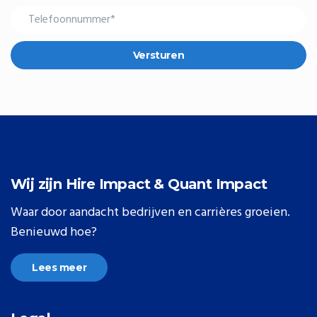
Versturen
Wij zijn Hire Impact & Quant Impact
Waar door aandacht bedrijven en carrières groeien.
Benieuwd hoe?
Lees meer