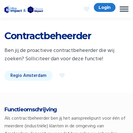
Login
Contractbeheerder
Ben jij de proactieve contractbeheerder die wij
zoeken? Solliciteer dan voor deze functie!
Regio Amsterdam
Functieomschrijving
Als contractbeheerder ben jij het aanspreekpunt voor één of
meerdere (industriële) klanten in de omgeving van