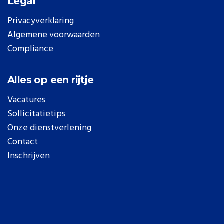
Legal
Privacyverklaring
Algemene voorwaarden
Compliance
Alles op een rijtje
Vacatures
Sollicitatietips
Onze dienstverlening
Contact
Inschrijven