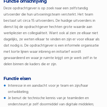
Functie omschrijving
Deze opdrachtgever is op zoek naar een zelfstandig
uitvoerder die hun uitvoeringsteam versterkt. Het team
bestaat uit circa 15 uitvoerders. De huidige uitvoerders in
dienst bij de opdrachtgever hechten grote waarde aan
werkplezier en collegialiteit. Want ook al zien ze elkaar niet
dagelijks, ze weten elkaar te vinden en zijn er voor elkaar als
dat nodig is. De opdrachtgever is een informele organisatie
met korte lijnen waar inbreng en initiatief wordt
gewaardeerd en waar je ruimte krijgt om je werk zelf in te
delen binnen de kaders die er zijn.
Functie eisen
Interesse in en aandacht voor je team en zijn/haar
ontwikkeling;
Je benut de technische kennis van je teamleden en
ondersteunt je zelf doormiddel van digitale middelen;