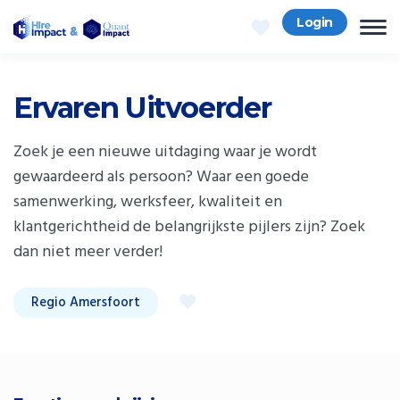
Login
Ervaren Uitvoerder
Zoek je een nieuwe uitdaging waar je wordt
gewaardeerd als persoon? Waar een goede
samenwerking, werksfeer, kwaliteit en
klantgerichtheid de belangrijkste pijlers zijn? Zoek
dan niet meer verder!
Regio Amersfoort