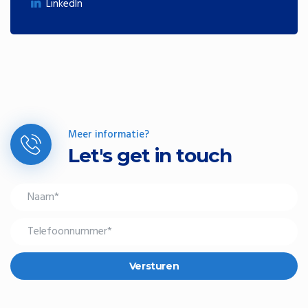
LinkedIn
Meer informatie?
Let's get in touch
Versturen