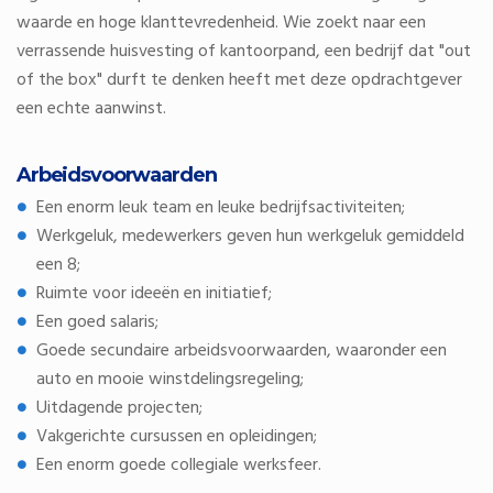
waarde en hoge klanttevredenheid. Wie zoekt naar een
verrassende huisvesting of kantoorpand, een bedrijf dat "out
of the box" durft te denken heeft met deze opdrachtgever
een echte aanwinst.
Arbeidsvoorwaarden
Een enorm leuk team en leuke bedrijfsactiviteiten;
Werkgeluk, medewerkers geven hun werkgeluk gemiddeld
een 8;
Ruimte voor ideeën en initiatief;
Een goed salaris;
Goede secundaire arbeidsvoorwaarden, waaronder een
auto en mooie winstdelingsregeling;
Uitdagende projecten;
Vakgerichte cursussen en opleidingen;
Een enorm goede collegiale werksfeer.