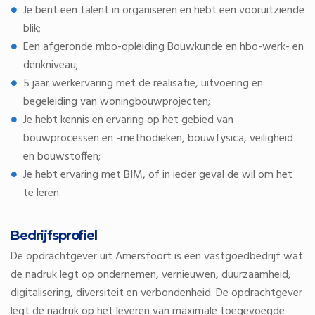
Je bent een talent in organiseren en hebt een vooruitziende
blik;
Een afgeronde mbo-opleiding Bouwkunde en hbo-werk- en
denkniveau;
5 jaar werkervaring met de realisatie, uitvoering en
begeleiding van woningbouwprojecten;
Je hebt kennis en ervaring op het gebied van
bouwprocessen en -methodieken, bouwfysica, veiligheid
en bouwstoffen;
Je hebt ervaring met BIM, of in ieder geval de wil om het
te leren.
Bedrijfsprofiel
De opdrachtgever uit Amersfoort is een vastgoedbedrijf wat
de nadruk legt op ondernemen, vernieuwen, duurzaamheid,
digitalisering, diversiteit en verbondenheid. De opdrachtgever
legt de nadruk op het leveren van maximale toegevoegde