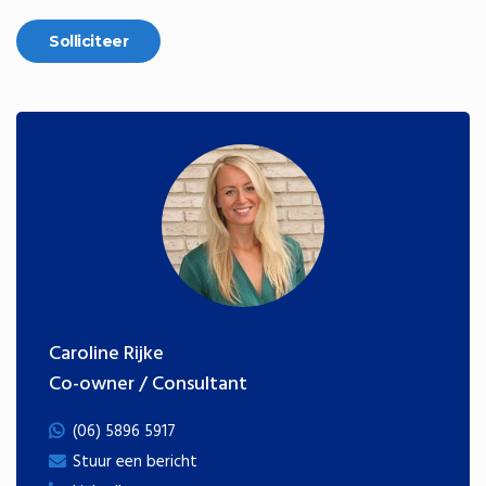
Caroline Rijke
Co-owner / Consultant
(06) 5896 5917
Stuur een bericht