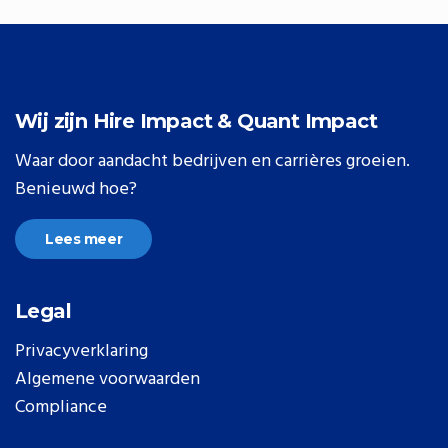
Wij zijn Hire Impact & Quant Impact
Waar door aandacht bedrijven en carrières groeien.
Benieuwd hoe?
Lees meer
Legal
Privacyverklaring
Algemene voorwaarden
Compliance