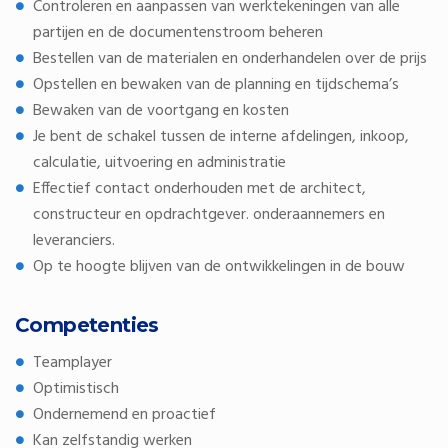
Controleren en aanpassen van werktekeningen van alle
partijen en de documentenstroom beheren
Bestellen van de materialen en onderhandelen over de prijs
Opstellen en bewaken van de planning en tijdschema’s
Bewaken van de voortgang en kosten
Je bent de schakel tussen de interne afdelingen, inkoop,
calculatie, uitvoering en administratie
Effectief contact onderhouden met de architect,
constructeur en opdrachtgever. onderaannemers en
leveranciers.
Op te hoogte blijven van de ontwikkelingen in de bouw
Competenties
Teamplayer
Optimistisch
Ondernemend en proactief
Kan zelfstandig werken