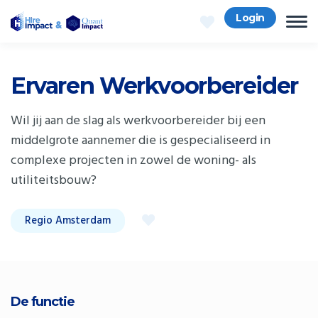
Login
Ervaren Werkvoorbereider
Wil jij aan de slag als werkvoorbereider bij een
middelgrote aannemer die is gespecialiseerd in
complexe projecten in zowel de woning- als
utiliteitsbouw?
Regio Amsterdam
De functie