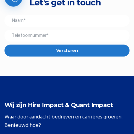
Let's get in touch
Versturen
Wij zijn Hire Impact & Quant Impact
Waar door aandacht bedrijven en carrières groeien.
Benieuwd hoe?