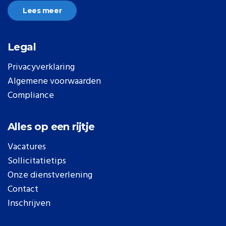
Lees meer
Legal
Privacyverklaring
Algemene voorwaarden
Compliance
Alles op een rijtje
Vacatures
Sollicitatietips
Onze dienstverlening
Contact
Inschrijven