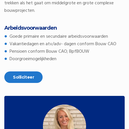
trekken als het gaat om middelgrote en grote complexe
bouwprojecten.
Arbeidsvoorwaarden
Goede primaire en secundaire arbeidsvoorwaarden
Vakantiedagen en atv/adv- dagen conform Bouw CAO
Pensioen conform Bouw CAO; BpfBOUW
Doorgroeimogelijkheden