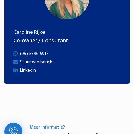
Caroline Rijke
Co-owner / Consultant
(06) 5896 5917
Stuur een bericht
LinkedIn
Meer informatie?