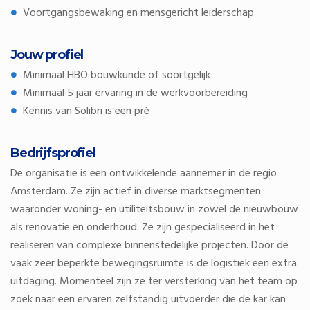
Voortgangsbewaking en mensgericht leiderschap
Jouw profiel
Minimaal HBO bouwkunde of soortgelijk
Minimaal 5 jaar ervaring in de werkvoorbereiding
Kennis van Solibri is een prè
Bedrijfsprofiel
De organisatie is een ontwikkelende aannemer in de regio
Amsterdam. Ze zijn actief in diverse marktsegmenten
waaronder woning- en utiliteitsbouw in zowel de nieuwbouw
als renovatie en onderhoud. Ze zijn gespecialiseerd in het
realiseren van complexe binnenstedelijke projecten. Door de
vaak zeer beperkte bewegingsruimte is de logistiek een extra
uitdaging. Momenteel zijn ze ter versterking van het team op
zoek naar een ervaren zelfstandig uitvoerder die de kar kan