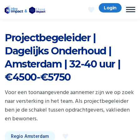
Login
Projectbegeleider |
Dagelijks Onderhoud |
Amsterdam | 32-40 uur |
€4500-€5750
Voor een toonaangevende aannemer zijn we op zoek
naar versterking in het team. Als projectbegeleider
ben je de schakel tussen opdrachtgevers, vaklieden
en bewoners.
Regio Amsterdam