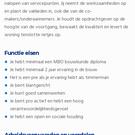
nalopen van servicepunten. Jij neemt de werkzaamheden op
en plant de vaklieden in, ook die van de co-
makers/onderaannemers. Je houdt de opdrachtgever op de
hoogte van de voortgang, bewaakt de kwaliteit en levert de
woning tenslotte netjes op.
Functie eisen
Je hebt minimaal een MBO bouwkunde diploma
Je hebt minimaal 2 jaar ervaring in de bouw
Het is een pre als je ervaring hebt als timmerman
Je bent klantgericht
Je kunt goed samenwerken
Je bent pro actief en hebt een hoog
verantwoordelijkheidsgevoel
Je hebt een open en sociale houding