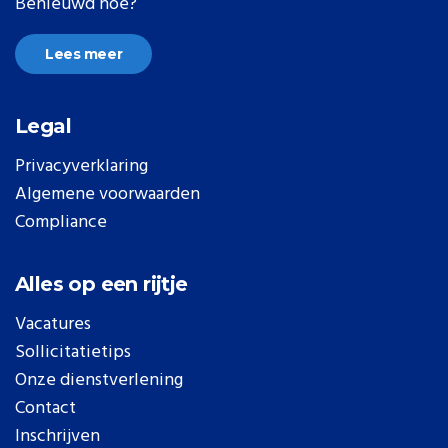
Benieuwd hoe?
Lees meer
Legal
Privacyverklaring
Algemene voorwaarden
Compliance
Alles op een rijtje
Vacatures
Sollicitatietips
Onze dienstverlening
Contact
Inschrijven