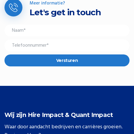
Meer informatie?
Let's get in touch
Versturen
Wij zijn Hire Impact & Quant Impact
Waar door aandacht bedrijven en carrières groeien.