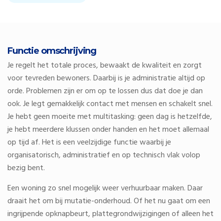
Functie omschrijving
Je regelt het totale proces, bewaakt de kwaliteit en zorgt
voor tevreden bewoners. Daarbij is je administratie altijd op
orde. Problemen zijn er om op te lossen dus dat doe je dan
ook. Je legt gemakkelijk contact met mensen en schakelt snel.
Je hebt geen moeite met multitasking: geen dag is hetzelfde,
je hebt meerdere klussen onder handen en het moet allemaal
op tijd af. Het is een veelzijdige functie waarbij je
organisatorisch, administratief en op technisch vlak volop
bezig bent.
Een woning zo snel mogelijk weer verhuurbaar maken. Daar
draait het om bij mutatie-onderhoud. Of het nu gaat om een
ingrijpende opknapbeurt, plattegrondwijzigingen of alleen het