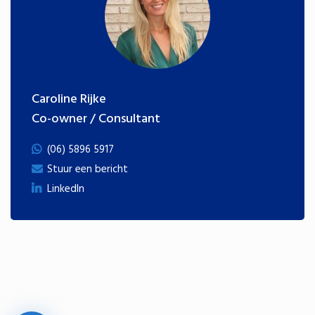
Caroline Rijke
Co-owner / Consultant
(06) 5896 5917
Stuur een bericht
LinkedIn