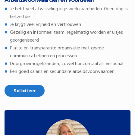
Arbeidsvoorwaarden en voordelen
Je hebt veel afwisseling in je werkzaamheden. Geen dag is
hetzelfde
Je krijgt veel vrijheid en vertrouwen
Gezellig en informeel team, regelmatig worden er uitjes
georganiseerd
Platte en transparante organisatie met goede
communicatielijnen en processen
Doorgroeimogelijkheden, zowel horizontaal als verticaal
Een goed salaris en secundaire arbeidsvoorwaarden