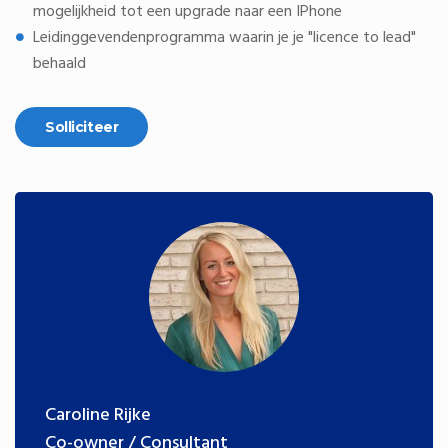
mogelijkheid tot een upgrade naar een IPhone
Leidinggevendenprogramma waarin je je "licence to lead"
behaald
Caroline Rijke
Co-owner / Consultant