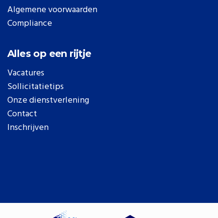
Algemene voorwaarden
Compliance
Alles op een rijtje
Vacatures
Sollicitatietips
Onze dienstverlening
Contact
Inschrijven