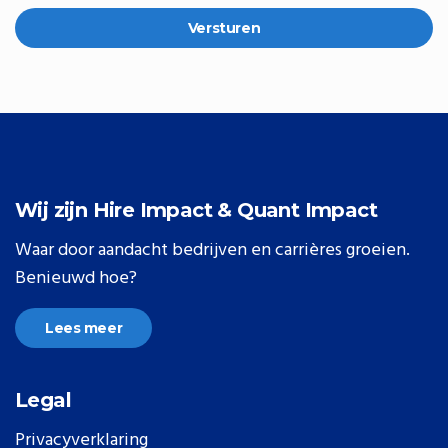
Versturen
Wij zijn Hire Impact & Quant Impact
Waar door aandacht bedrijven en carrières groeien.
Benieuwd hoe?
Lees meer
Legal
Privacyverklaring