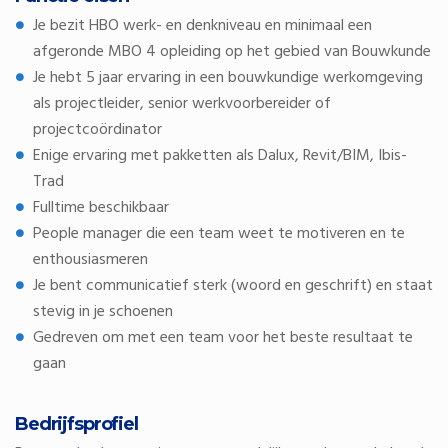
Je bezit HBO werk- en denkniveau en minimaal een
afgeronde MBO 4 opleiding op het gebied van Bouwkunde
Je hebt 5 jaar ervaring in een bouwkundige werkomgeving
als projectleider, senior werkvoorbereider of
projectcoördinator
Enige ervaring met pakketten als Dalux, Revit/BIM, Ibis-
Trad
Fulltime beschikbaar
People manager die een team weet te motiveren en te
enthousiasmeren
Je bent communicatief sterk (woord en geschrift) en staat
stevig in je schoenen
Gedreven om met een team voor het beste resultaat te
gaan
Bedrijfsprofiel