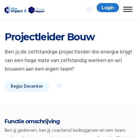
Login
Projectleider Bouw
Ben jij de zelfstandige projectleider die energie krijgt
van een hoge mate van zelfstandig werken en wil
bouwen aan een eigen team?
Regio Deventer
Functie omschrijving
Ben jij gedreven, kan jij coachend leidinggeven en een team