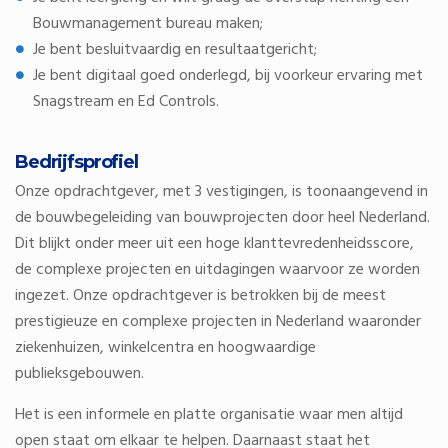
Bouwmanagement bureau maken;
Je bent besluitvaardig en resultaatgericht;
Je bent digitaal goed onderlegd, bij voorkeur ervaring met
Snagstream en Ed Controls.
Bedrijfsprofiel
Onze opdrachtgever, met 3 vestigingen, is toonaangevend in
de bouwbegeleiding van bouwprojecten door heel Nederland.
Dit blijkt onder meer uit een hoge klanttevredenheidsscore,
de complexe projecten en uitdagingen waarvoor ze worden
ingezet. Onze opdrachtgever is betrokken bij de meest
prestigieuze en complexe projecten in Nederland waaronder
ziekenhuizen, winkelcentra en hoogwaardige
publieksgebouwen.
Het is een informele en platte organisatie waar men altijd
open staat om elkaar te helpen. Daarnaast staat het