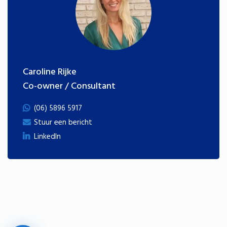
Caroline Rijke
Co-owner / Consultant
(06) 5896 5917
Stuur een bericht
LinkedIn