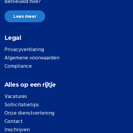
Benieuwd hoe?
Lees meer
Legal
Privacyverklaring
Algemene voorwaarden
Compliance
Alles op een rijtje
Vacatures
Sollicitatietips
Onze dienstverlening
Contact
Inschrijven