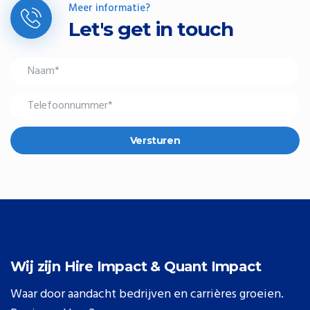
Meer informatie?
Let's get in touch
Versturen
Wij zijn Hire Impact & Quant Impact
Waar door aandacht bedrijven en carrières groeien.