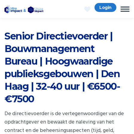
Login
Senior Directievoerder |
Bouwmanagement
Bureau | Hoogwaardige
publieksgebouwen | Den
Haag | 32-40 uur | €6500-
€7500
De directievoerder is de vertegenwoordiger van de
opdrachtgever en bewaakt de naleving van het
contract en de beheersingsaspecten (tijd, geld,