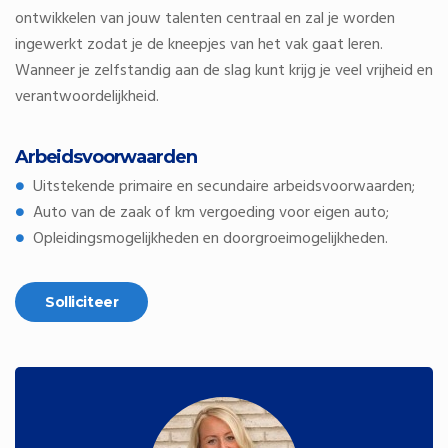
ontwikkelen van jouw talenten centraal en zal je worden
ingewerkt zodat je de kneepjes van het vak gaat leren.
Wanneer je zelfstandig aan de slag kunt krijg je veel vrijheid en
verantwoordelijkheid.
Arbeidsvoorwaarden
Uitstekende primaire en secundaire arbeidsvoorwaarden;
Auto van de zaak of km vergoeding voor eigen auto;
Opleidingsmogelijkheden en doorgroeimogelijkheden.