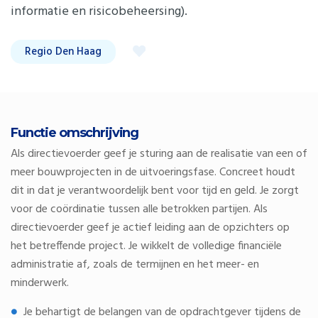
informatie en risicobeheersing).
Regio Den Haag
Functie omschrijving
Als directievoerder geef je sturing aan de realisatie van een of
meer bouwprojecten in de uitvoeringsfase. Concreet houdt
dit in dat je verantwoordelijk bent voor tijd en geld. Je zorgt
voor de coördinatie tussen alle betrokken partijen. Als
directievoerder geef je actief leiding aan de opzichters op
het betreffende project. Je wikkelt de volledige financiële
administratie af, zoals de termijnen en het meer- en
minderwerk.
Je behartigt de belangen van de opdrachtgever tijdens de