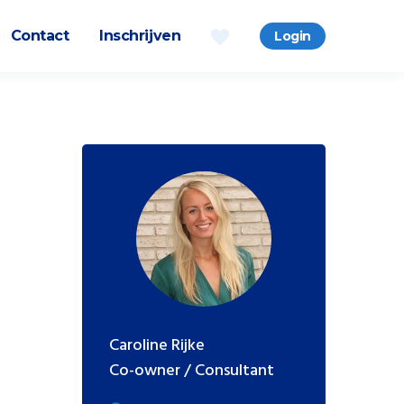
Contact
Inschrijven
Login
Caroline Rijke
Co-owner / Consultant