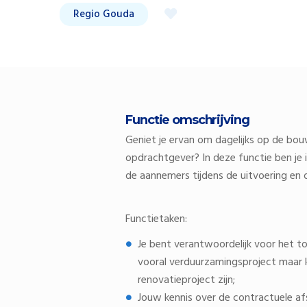
Regio Gouda
Functie omschrijving
Geniet je ervan om dagelijks op de bou
opdrachtgever? In deze functie ben je
de aannemers tijdens de uitvoering en 
Functietaken:
Je bent verantwoordelijk voor het to
vooral verduurzamingsproject maar 
renovatieproject zijn;
Jouw kennis over de contractuele af