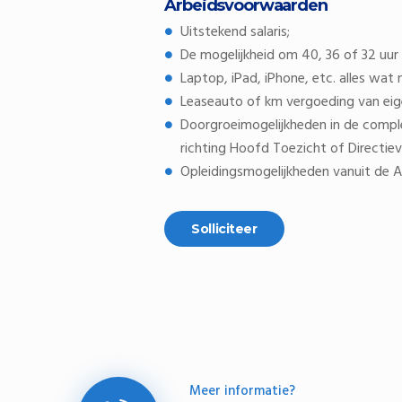
Arbeidsvoorwaarden
Uitstekend salaris;
De mogelijkheid om 40, 36 of 32 uur
Laptop, iPad, iPhone, etc. alles wat
Leaseauto of km vergoeding van eig
Doorgroeimogelijkheden in de comple
richting Hoofd Toezicht of Directiev
Opleidingsmogelijkheden vanuit de 
Meer informatie?