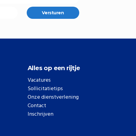
Versturen
Alles op een rijtje
Vacatures
Sollicitatietips
Onze dienstverlening
Contact
Inschrijven