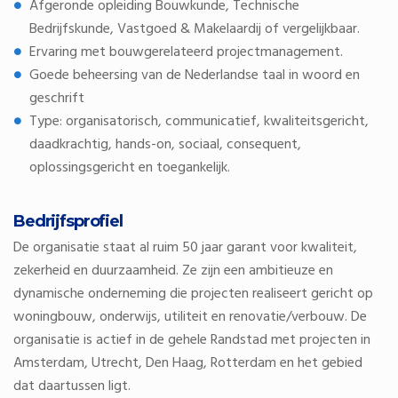
Afgeronde opleiding Bouwkunde, Technische
Bedrijfskunde, Vastgoed & Makelaardij of vergelijkbaar.
Ervaring met bouwgerelateerd projectmanagement.
Goede beheersing van de Nederlandse taal in woord en
geschrift
Type: organisatorisch, communicatief, kwaliteitsgericht,
daadkrachtig, hands-on, sociaal, consequent,
oplossingsgericht en toegankelijk.
Bedrijfsprofiel
De organisatie staat al ruim 50 jaar garant voor kwaliteit,
zekerheid en duurzaamheid. Ze zijn een ambitieuze en
dynamische onderneming die projecten realiseert gericht op
woningbouw, onderwijs, utiliteit en renovatie/verbouw. De
organisatie is actief in de gehele Randstad met projecten in
Amsterdam, Utrecht, Den Haag, Rotterdam en het gebied
dat daartussen ligt.