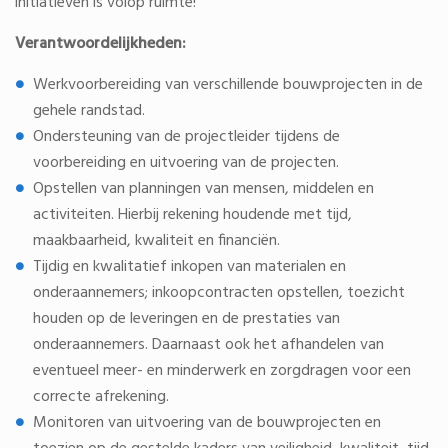
initiatieven is volop ruimte!
Verantwoordelijkheden:
Werkvoorbereiding van verschillende bouwprojecten in de
gehele randstad.
Ondersteuning van de projectleider tijdens de
voorbereiding en uitvoering van de projecten.
Opstellen van planningen van mensen, middelen en
activiteiten. Hierbij rekening houdende met tijd,
maakbaarheid, kwaliteit en financiën.
Tijdig en kwalitatief inkopen van materialen en
onderaannemers; inkoopcontracten opstellen, toezicht
houden op de leveringen en de prestaties van
onderaannemers. Daarnaast ook het afhandelen van
eventueel meer- en minderwerk en zorgdragen voor een
correcte afrekening.
Monitoren van uitvoering van de bouwprojecten en