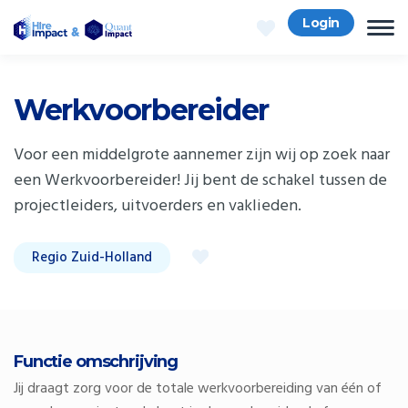
Login
Werkvoorbereider
Voor een middelgrote aannemer zijn wij op zoek naar
een Werkvoorbereider! Jij bent de schakel tussen de
projectleiders, uitvoerders en vaklieden.
Regio Zuid-Holland
Functie omschrijving
Jij draagt zorg voor de totale werkvoorbereiding van één of