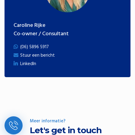
Caroline Rijke
Co-owner / Consultant
(06) 5896 5917
Stuur een bericht
LinkedIn
Meer informatie?
Let's get in touch