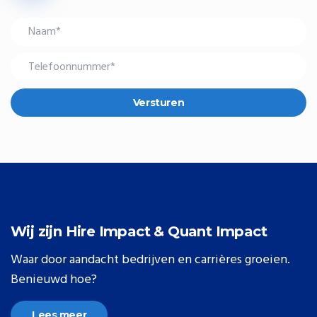
Versturen
Wij zijn Hire Impact & Quant Impact
Waar door aandacht bedrijven en carrières groeien.
Benieuwd hoe?
Lees meer