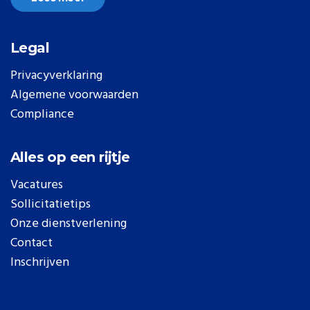
Legal
Privacyverklaring
Algemene voorwaarden
Compliance
Alles op een rijtje
Vacatures
Sollicitatietips
Onze dienstverlening
Contact
Inschrijven