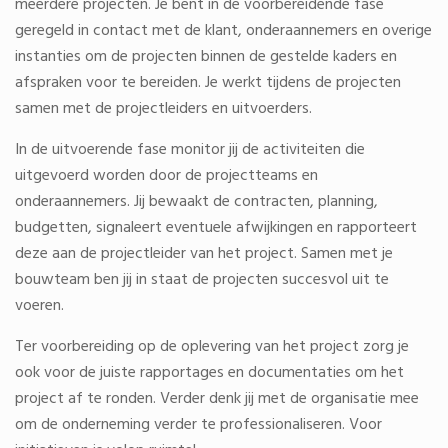
meerdere projecten. Je bent in de voorbereidende fase
geregeld in contact met de klant, onderaannemers en overige
instanties om de projecten binnen de gestelde kaders en
afspraken voor te bereiden. Je werkt tijdens de projecten
samen met de projectleiders en uitvoerders.
In de uitvoerende fase monitor jij de activiteiten die
uitgevoerd worden door de projectteams en
onderaannemers. Jij bewaakt de contracten, planning,
budgetten, signaleert eventuele afwijkingen en rapporteert
deze aan de projectleider van het project. Samen met je
bouwteam ben jij in staat de projecten succesvol uit te
voeren.
Ter voorbereiding op de oplevering van het project zorg je
ook voor de juiste rapportages en documentaties om het
project af te ronden. Verder denk jij met de organisatie mee
om de onderneming verder te professionaliseren. Voor